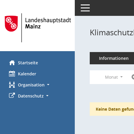
Toggle navigation
Klimaschutz
Informationen
Startseite
Kalender
Monat
Organisation
Datenschutz
Keine Daten gefun