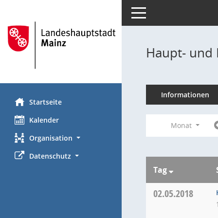
Toggle navigation
Haupt- und 
Informationen
Startseite
Kalender
Monat
Organisation
Datenschutz
Tag
02.05.2018