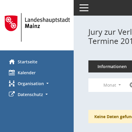
Toggle navigation
Jury zur Ve
Termine 20
Startseite
Informationen
Kalender
Organisation
Monat
Datenschutz
Keine Daten gefun