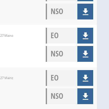
NSO
EO
127 Mainz
NSO
EO
127 Mainz
NSO