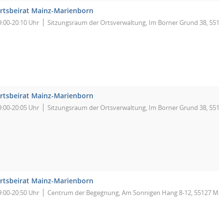
rtsbeirat Mainz-Marienborn
9:00-20:10 Uhr
Sitzungsraum der Ortsverwaltung, Im Borner Grund 38, 55
rtsbeirat Mainz-Marienborn
9:00-20:05 Uhr
Sitzungsraum der Ortsverwaltung, Im Borner Grund 38, 55
rtsbeirat Mainz-Marienborn
9:00-20:50 Uhr
Centrum der Begegnung, Am Sonnigen Hang 8-12, 55127 M