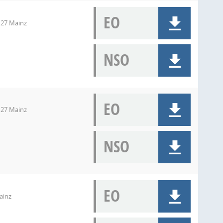
EO
127 Mainz
NSO
EO
127 Mainz
NSO
EO
ainz