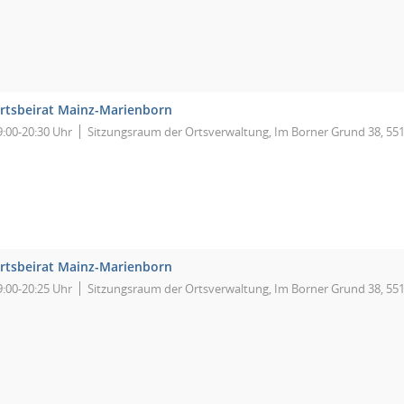
rtsbeirat Mainz-Marienborn
9:00-20:30 Uhr
Sitzungsraum der Ortsverwaltung, Im Borner Grund 38, 55
rtsbeirat Mainz-Marienborn
9:00-20:25 Uhr
Sitzungsraum der Ortsverwaltung, Im Borner Grund 38, 55