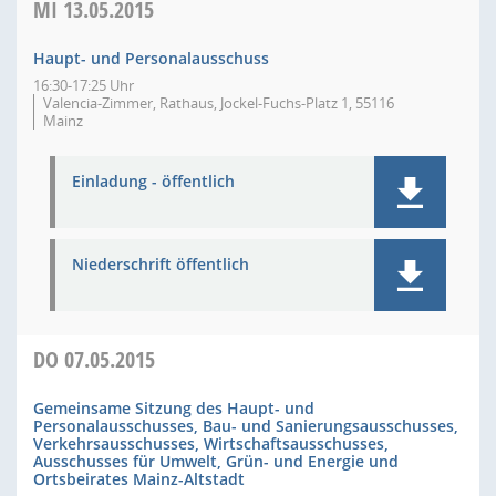
MI
13.05.2015
Haupt- und Personalausschuss
16:30-17:25 Uhr
Valencia-Zimmer, Rathaus, Jockel-Fuchs-Platz 1, 55116
Mainz
Einladung - öffentlich
Niederschrift öffentlich
DO
07.05.2015
Gemeinsame Sitzung des Haupt- und
Personalausschusses, Bau- und Sanierungsausschusses,
Verkehrsausschusses, Wirtschaftsausschusses,
Ausschusses für Umwelt, Grün- und Energie und
Ortsbeirates Mainz-Altstadt