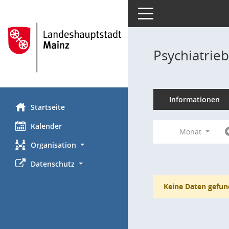
Toggle navigation
Psychiatrie
Informationen
Startseite
Kalender
Monat
Organisation
Datenschutz
Keine Daten gefun