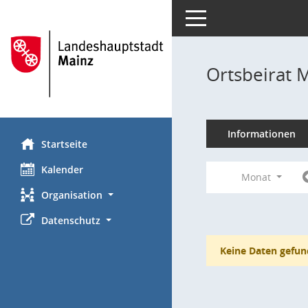
Toggle navigation
Ortsbeirat 
Informationen
Startseite
Kalender
Monat
Organisation
Datenschutz
Keine Daten gefun