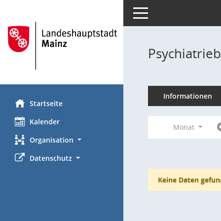
Toggle navigation
Psychiatrie
Informationen
Startseite
Kalender
Monat
Organisation
Datenschutz
Keine Daten gefun