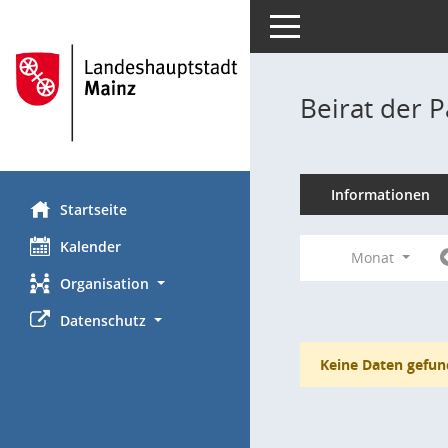
Toggle navigation
Beirat der 
Informationen
Startseite
Kalender
Monat
Organisation
Datenschutz
Keine Daten gefun