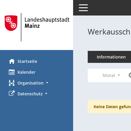
Toggle navigation
Werkaussch
Informationen
Startseite
Kalender
Monat
Organisation
Datenschutz
Keine Daten gefun