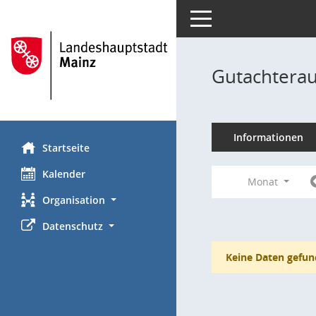
Toggle navigation
Gutachterau
Informationen
Startseite
Kalender
Monat
Organisation
Datenschutz
Keine Daten gefun