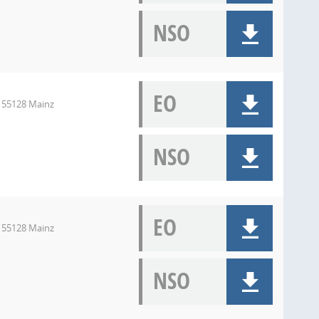
NSO
EO
, 55128 Mainz
NSO
EO
, 55128 Mainz
NSO