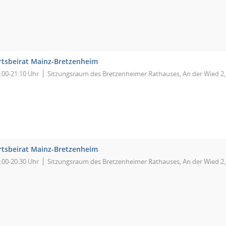
rtsbeirat Mainz-Bretzenheim
:00-21:10 Uhr
Sitzungsraum des Bretzenheimer Rathauses, An der Wied 2
rtsbeirat Mainz-Bretzenheim
:00-20:30 Uhr
Sitzungsraum des Bretzenheimer Rathauses, An der Wied 2