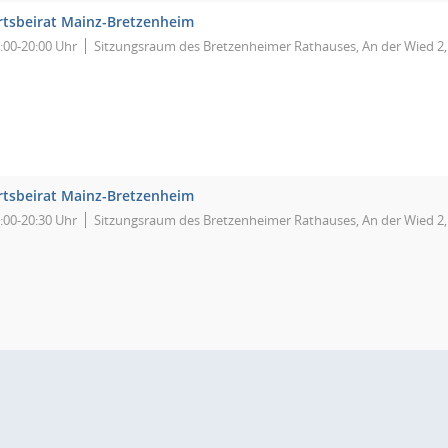
rtsbeirat Mainz-Bretzenheim
:00-20:00 Uhr
Sitzungsraum des Bretzenheimer Rathauses, An der Wied 2
rtsbeirat Mainz-Bretzenheim
:00-20:30 Uhr
Sitzungsraum des Bretzenheimer Rathauses, An der Wied 2