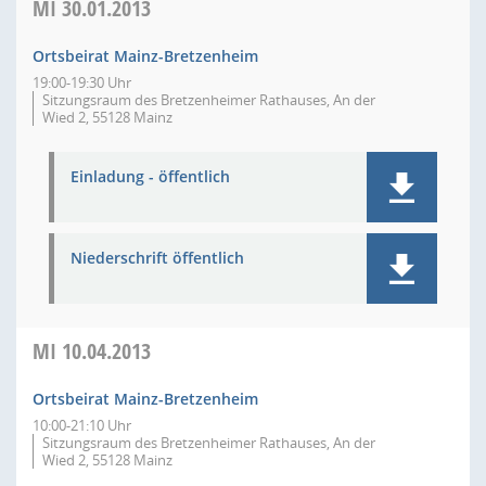
MI
30.01.2013
Ortsbeirat Mainz-Bretzenheim
19:00-19:30 Uhr
Sitzungsraum des Bretzenheimer Rathauses, An der
Wied 2, 55128 Mainz
Einladung - öffentlich
Niederschrift öffentlich
MI
10.04.2013
Ortsbeirat Mainz-Bretzenheim
10:00-21:10 Uhr
Sitzungsraum des Bretzenheimer Rathauses, An der
Wied 2, 55128 Mainz