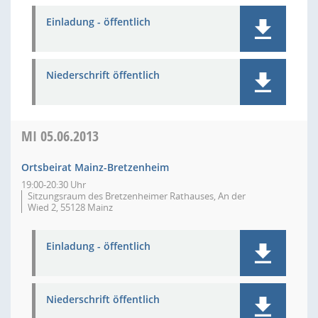
Einladung - öffentlich
Niederschrift öffentlich
MI
05.06.2013
Ortsbeirat Mainz-Bretzenheim
19:00-20:30 Uhr
Sitzungsraum des Bretzenheimer Rathauses, An der
Wied 2, 55128 Mainz
Einladung - öffentlich
Niederschrift öffentlich