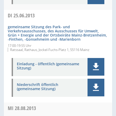
DI
25.06.2013
gemeinsame Sitzung des Park- und
Verkehrsausschusses, des Ausschusses für Umwelt,
Grün + Energie und der Ortsbeiräte Mainz-Bretzenheim,
-Finthen, -Gonsehmeim und -Marienborn
17:00-19:55 Uhr
Ratssaal, Rathaus, Jockel-Fuchs-Platz 1, 55116 Mainz
Einladung - öffentlich (gemeinsame
Sitzung)
Niederschrift öffentlich
(gemeinsame Sitzung)
MI
28.08.2013