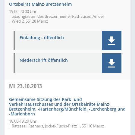
Ortsbeirat Mainz-Bretzenheim
19:00-20:00 Uhr
Sitzungsraum des Bretzenheimer Rathauses, An der
Wied 2, 55128 Mainz
Einladung - öffentlich
Niederschrift öffentlich
MI
23.10.2013
Gemeinsame Sitzung des Park- und
Verkehrsausschusses und der Ortsbeiräte Mainz-
Bretzenheim, -Hartenberg/Münchfeld, -Lerchenberg und
-Marienborn
18:00-19:20 Uhr
Ratssaal, Rathaus, Jockel-Fuchs-Platz 1, 55116 Mainz