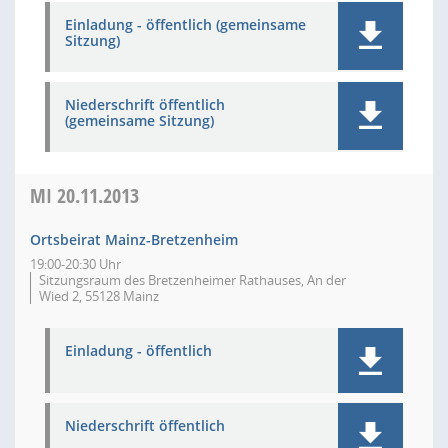
Einladung - öffentlich (gemeinsame
Sitzung)
Niederschrift öffentlich
(gemeinsame Sitzung)
MI
20.11.2013
Ortsbeirat Mainz-Bretzenheim
19:00-20:30 Uhr
Sitzungsraum des Bretzenheimer Rathauses, An der
Wied 2, 55128 Mainz
Einladung - öffentlich
Niederschrift öffentlich