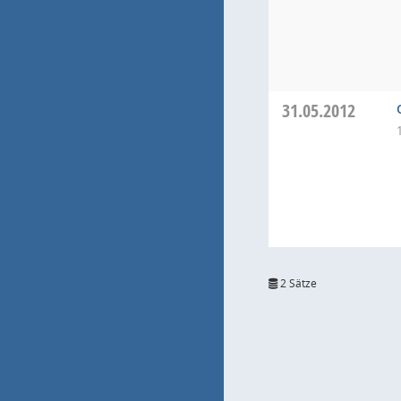
31.05.2012
2 Sätze