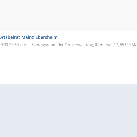
Ortsbeirat Mainz-Ebersheim
19:00-20:30 Uhr
Sitzungsraum der Ortsverwaltung, Römerstr. 17, 55129 Ma