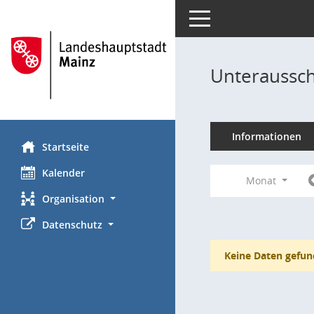
Toggle navigation
Unteraussch
Informationen
Startseite
Kalender
Monat
Organisation
Datenschutz
Keine Daten gefun