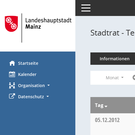
Toggle navigation
Stadtrat - 
Informationen
Startseite
Kalender
Monat
Organisation
Datenschutz
Tag
05.12.2012