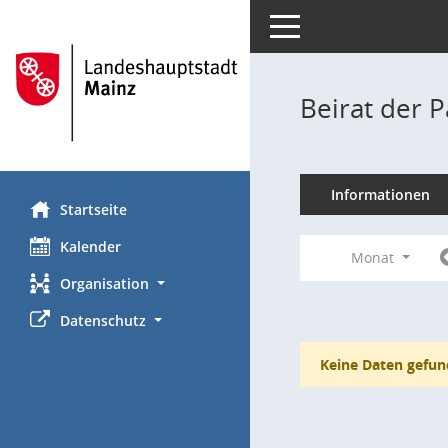
Toggle navigation
Beirat der 
Informationen
Startseite
Kalender
Monat
Organisation
Datenschutz
Keine Daten gefun