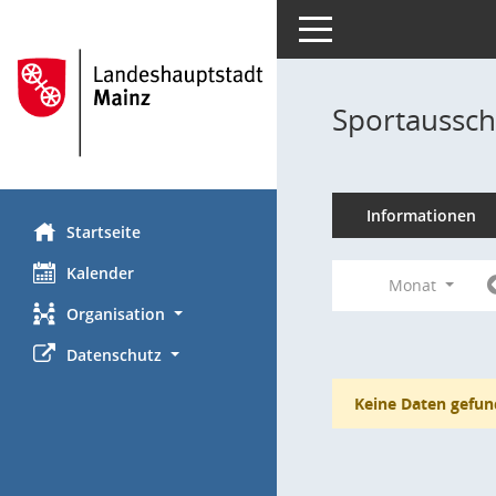
Toggle navigation
Sportaussch
Informationen
Startseite
Kalender
Monat
Organisation
Datenschutz
Keine Daten gefun