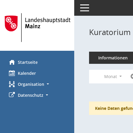
Toggle navigation
Kuratorium 
Informationen
Startseite
Kalender
Monat
Organisation
Datenschutz
Keine Daten gefun