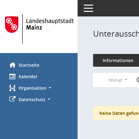
Toggle navigation
Unteraussch
Informationen
Startseite
Kalender
Monat
Organisation
Datenschutz
Keine Daten gefun