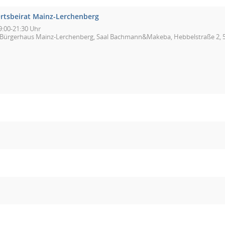
rtsbeirat Mainz-Lerchenberg
9:00-21:30 Uhr
Bürgerhaus Mainz-Lerchenberg, Saal Bachmann&Makeba, Hebbelstraße 2, 