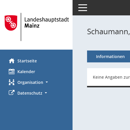
Toggle navigation
Schaumann, 
Informationen
Startseite
Kalender
Keine Angaben zur
Organisation
Datenschutz