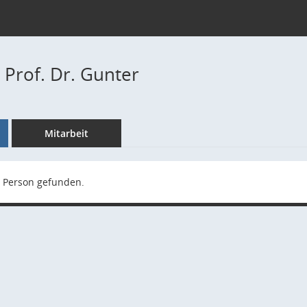
Prof. Dr. Gunter
Mitarbeit
 Person gefunden.