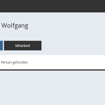
. Wolfgang
Mitarbeit
 Person gefunden.