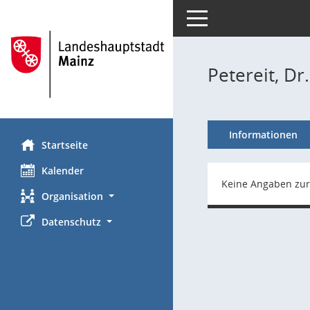
Toggle navigation
Petereit, Dr
Informationen
Startseite
Kalender
Keine Angaben zur
Organisation
Datenschutz