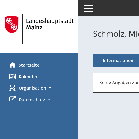
Toggle navigation
Schmolz, Mi
Informationen
Startseite
Kalender
Keine Angaben zur
Organisation
Datenschutz