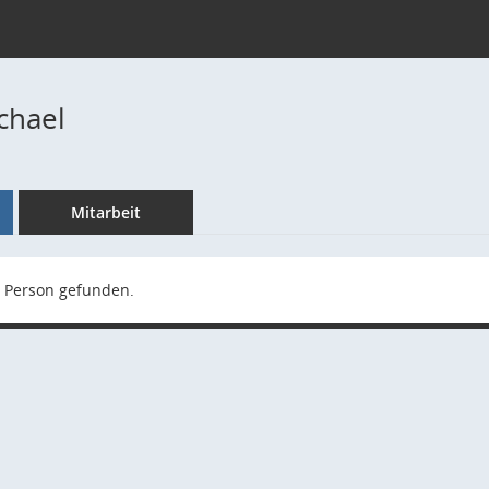
chael
Mitarbeit
 Person gefunden.