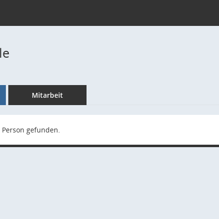
le
Mitarbeit
 Person gefunden.