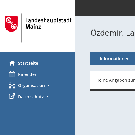
Toggle navigation
Özdemir, La
Informationen
Startseite
Kalender
Keine Angaben zur
Organisation
Datenschutz