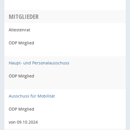
MITGLIEDER
Ältestenrat
ÖDP Mitglied
Haupt- und Personalausschuss
ÖDP Mitglied
Ausschuss für Mobilität
ÖDP Mitglied
von 09.10.2024