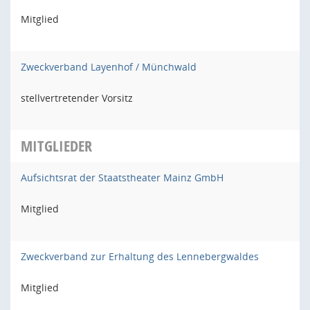
Mitglied
Zweckverband Layenhof / Münchwald
stellvertretender Vorsitz
MITGLIEDER
Aufsichtsrat der Staatstheater Mainz GmbH
Mitglied
Zweckverband zur Erhaltung des Lennebergwaldes
Mitglied