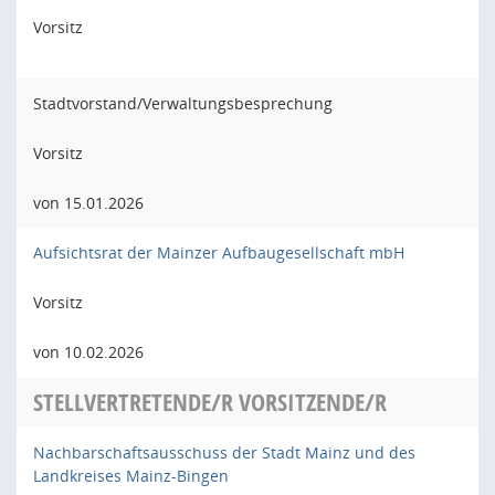
Vorsitz
Stadtvorstand/Verwaltungsbesprechung
Vorsitz
von 15.01.2026
Aufsichtsrat der Mainzer Aufbaugesellschaft mbH
Vorsitz
von 10.02.2026
STELLVERTRETENDE/R VORSITZENDE/R
Nachbarschaftsausschuss der Stadt Mainz und des
Landkreises Mainz-Bingen