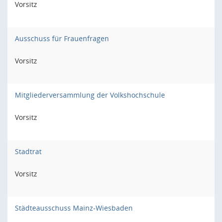
Vorsitz
Ausschuss für Frauenfragen
Vorsitz
Mitgliederversammlung der Volkshochschule
Vorsitz
Stadtrat
Vorsitz
Städteausschuss Mainz-Wiesbaden