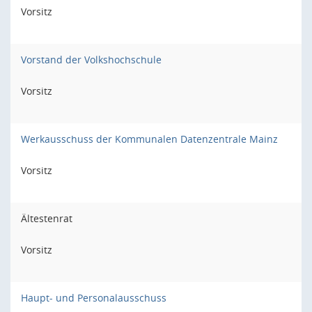
Vorsitz
Vorstand der Volkshochschule
Vorsitz
Werkausschuss der Kommunalen Datenzentrale Mainz
Vorsitz
Ältestenrat
Vorsitz
Haupt- und Personalausschuss