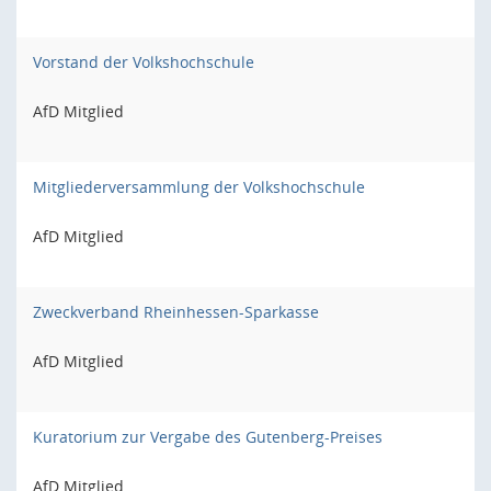
Vorstand der Volkshochschule
AfD Mitglied
Mitgliederversammlung der Volkshochschule
AfD Mitglied
Zweckverband Rheinhessen-Sparkasse
AfD Mitglied
Kuratorium zur Vergabe des Gutenberg-Preises
AfD Mitglied