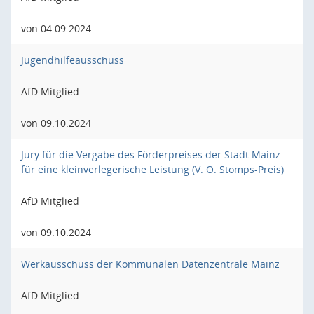
von 04.09.2024
Jugendhilfeausschuss
AfD Mitglied
von 09.10.2024
Jury für die Vergabe des Förderpreises der Stadt Mainz
für eine kleinverlegerische Leistung (V. O. Stomps-Preis)
AfD Mitglied
von 09.10.2024
Werkausschuss der Kommunalen Datenzentrale Mainz
AfD Mitglied