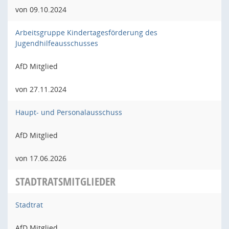
von 09.10.2024
Arbeitsgruppe Kindertagesförderung des
Jugendhilfeausschusses
AfD Mitglied
von 27.11.2024
Haupt- und Personalausschuss
AfD Mitglied
von 17.06.2026
STADTRATSMITGLIEDER
Stadtrat
AfD Mitglied