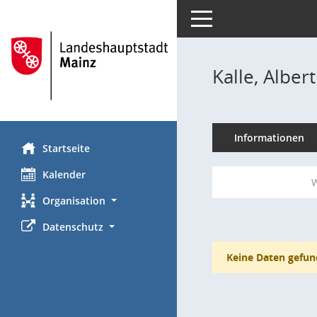
Toggle navigation
Kalle, Albert
Informationen
Startseite
Kalender
W
Organisation
Datenschutz
Keine Daten gefun