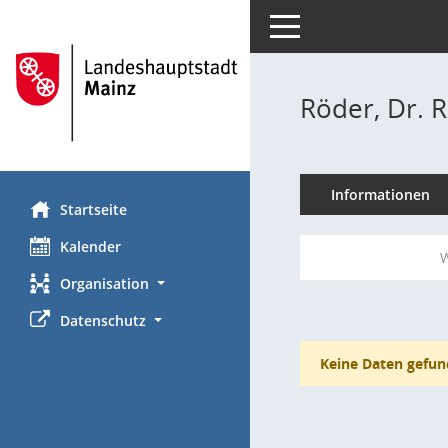
Toggle navigation
Röder, Dr. 
Informationen
Startseite
Kalender
W
Organisation
Datenschutz
Keine Daten gefun