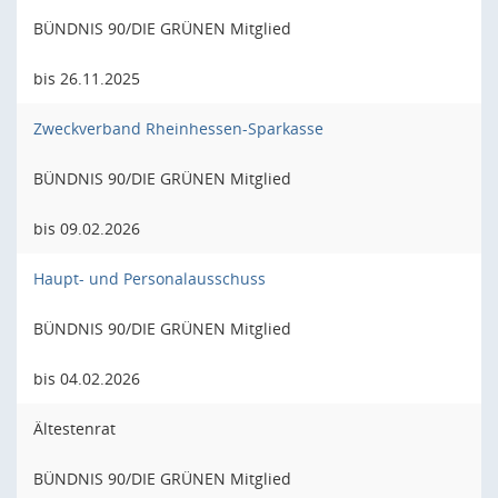
BÜNDNIS 90/DIE GRÜNEN Mitglied
bis 26.11.2025
Zweckverband Rheinhessen-Sparkasse
BÜNDNIS 90/DIE GRÜNEN Mitglied
bis 09.02.2026
Haupt- und Personalausschuss
BÜNDNIS 90/DIE GRÜNEN Mitglied
bis 04.02.2026
Ältestenrat
BÜNDNIS 90/DIE GRÜNEN Mitglied