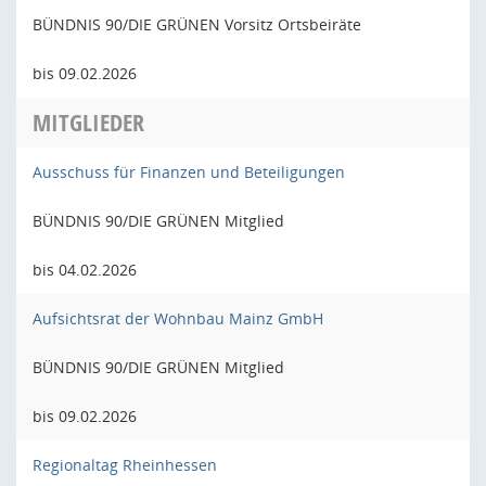
BÜNDNIS 90/DIE GRÜNEN Vorsitz Ortsbeiräte
bis 09.02.2026
MITGLIEDER
Ausschuss für Finanzen und Beteiligungen
BÜNDNIS 90/DIE GRÜNEN Mitglied
bis 04.02.2026
Aufsichtsrat der Wohnbau Mainz GmbH
BÜNDNIS 90/DIE GRÜNEN Mitglied
bis 09.02.2026
Regionaltag Rheinhessen