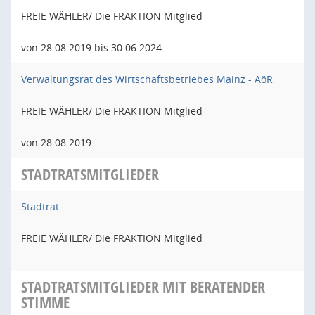
FREIE WÄHLER/ Die FRAKTION Mitglied
von 28.08.2019 bis 30.06.2024
Verwaltungsrat des Wirtschaftsbetriebes Mainz - AöR
FREIE WÄHLER/ Die FRAKTION Mitglied
von 28.08.2019
STADTRATSMITGLIEDER
Stadtrat
FREIE WÄHLER/ Die FRAKTION Mitglied
STADTRATSMITGLIEDER MIT BERATENDER
STIMME