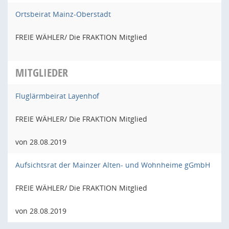
Ortsbeirat Mainz-Oberstadt
FREIE WÄHLER/ Die FRAKTION Mitglied
MITGLIEDER
Fluglärmbeirat Layenhof
FREIE WÄHLER/ Die FRAKTION Mitglied
von 28.08.2019
Aufsichtsrat der Mainzer Alten- und Wohnheime gGmbH
FREIE WÄHLER/ Die FRAKTION Mitglied
von 28.08.2019