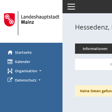
Toggle navigation
Hessedenz,
Informationen
Startseite
Kalender
W
Organisation
Datenschutz
Keine Daten gefun