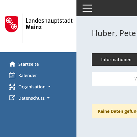
Toggle navigation
Huber, Pete
Informationen
Startseite
Kalender
W
Organisation
Datenschutz
Keine Daten gefun