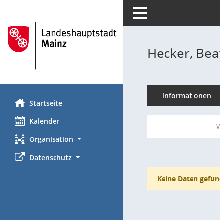
Toggle navigation
Hecker, Bea
Informationen
Startseite
Kalender
W
Organisation
Datenschutz
Keine Daten gefun