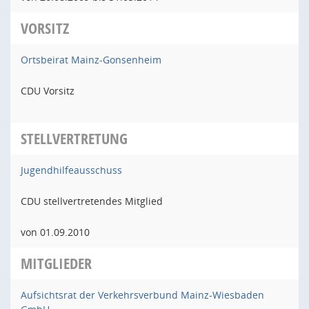
VORSITZ
Ortsbeirat Mainz-Gonsenheim
CDU Vorsitz
STELLVERTRETUNG
Jugendhilfeausschuss
CDU stellvertretendes Mitglied
von 01.09.2010
MITGLIEDER
Aufsichtsrat der Verkehrsverbund Mainz-Wiesbaden