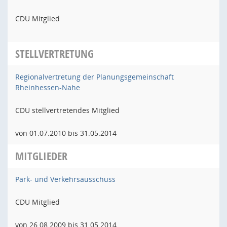
CDU Mitglied
STELLVERTRETUNG
Regionalvertretung der Planungsgemeinschaft
Rheinhessen-Nahe
CDU stellvertretendes Mitglied
von 01.07.2010 bis 31.05.2014
MITGLIEDER
Park- und Verkehrsausschuss
CDU Mitglied
von 26.08.2009 bis 31.05.2014