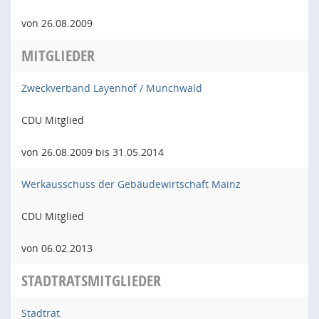
von 26.08.2009
MITGLIEDER
Zweckverband Layenhof / Münchwald
CDU Mitglied
von 26.08.2009 bis 31.05.2014
Werkausschuss der Gebäudewirtschaft Mainz
CDU Mitglied
von 06.02.2013
STADTRATSMITGLIEDER
Stadtrat