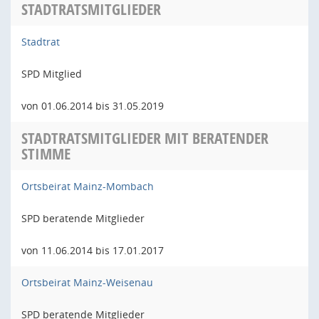
STADTRATSMITGLIEDER
Stadtrat
SPD Mitglied
von 01.06.2014 bis 31.05.2019
STADTRATSMITGLIEDER MIT BERATENDER
STIMME
Ortsbeirat Mainz-Mombach
SPD beratende Mitglieder
von 11.06.2014 bis 17.01.2017
Ortsbeirat Mainz-Weisenau
SPD beratende Mitglieder