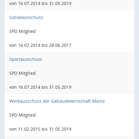
von 16.07.2014 bis 31.05.2019
Sozialausschuss
SPD Mitglied
von 16.07.2014 bis 28.06.2017
Sportausschuss
SPD Mitglied
von 16.07.2014 bis 31.05.2019
Werkausschuss der Gebäudewirtschaft Mainz
SPD Mitglied
von 11.02.2015 bis 31.05.2019