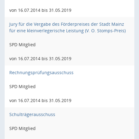
von 16.07.2014 bis 31.05.2019
Jury für die Vergabe des Förderpreises der Stadt Mainz
für eine kleinverlegerische Leistung (V. O. Stomps-Preis)
SPD Mitglied
von 16.07.2014 bis 31.05.2019
Rechnungsprüfungsausschuss
SPD Mitglied
von 16.07.2014 bis 31.05.2019
Schulträgerausschuss
SPD Mitglied