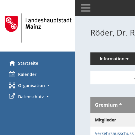
Toggle navigation
Röder, Dr. 
Informationen
Startseite
Kalender
Organisation
Datenschutz
Gremium
Mitglieder
Verkehrsausschuss