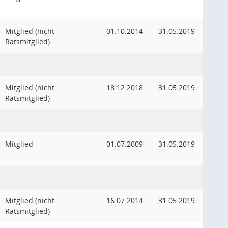
Mitglied (nicht
01.10.2014
31.05.2019
Ratsmitglied)
Mitglied (nicht
18.12.2018
31.05.2019
Ratsmitglied)
Mitglied
01.07.2009
31.05.2019
Mitglied (nicht
16.07.2014
31.05.2019
Ratsmitglied)