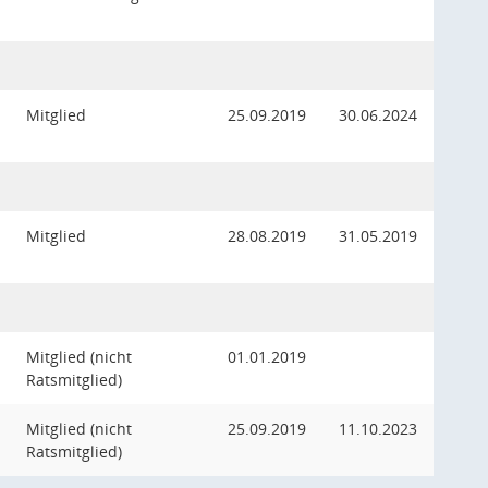
Mitglied
25.09.2019
30.06.2024
Mitglied
28.08.2019
31.05.2019
Mitglied (nicht
01.01.2019
Ratsmitglied)
Mitglied (nicht
25.09.2019
11.10.2023
Ratsmitglied)