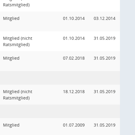
Ratsmitglied)
Mitglied
01.10.2014
03.12.2014
Mitglied (nicht
01.10.2014
31.05.2019
Ratsmitglied)
Mitglied
07.02.2018
31.05.2019
Mitglied (nicht
18.12.2018
31.05.2019
Ratsmitglied)
Mitglied
01.07.2009
31.05.2019