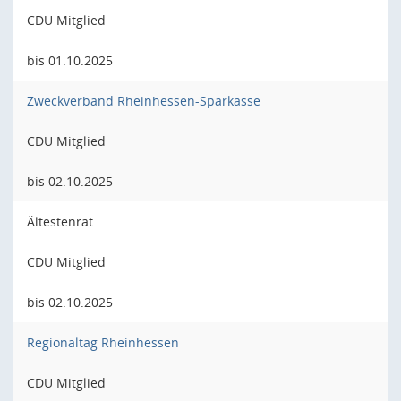
CDU Mitglied
bis 01.10.2025
Zweckverband Rheinhessen-Sparkasse
CDU Mitglied
bis 02.10.2025
Ältestenrat
CDU Mitglied
bis 02.10.2025
Regionaltag Rheinhessen
CDU Mitglied