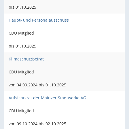
bis 01.10.2025
Haupt- und Personalausschuss
CDU Mitglied
bis 01.10.2025
Klimaschutzbeirat
CDU Mitglied
von 04.09.2024 bis 01.10.2025
Aufsichtsrat der Mainzer Stadtwerke AG
CDU Mitglied
von 09.10.2024 bis 02.10.2025