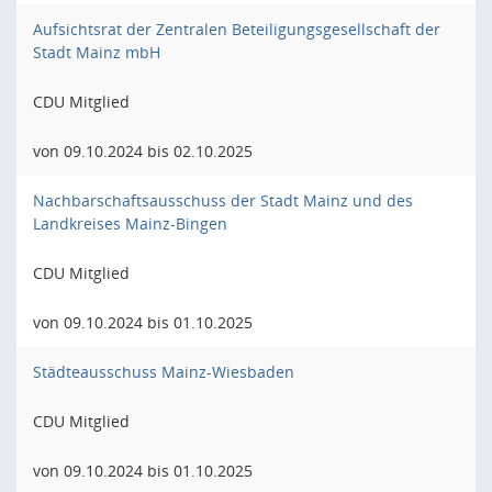
Aufsichtsrat der Zentralen Beteiligungsgesellschaft der
Stadt Mainz mbH
CDU Mitglied
von 09.10.2024 bis 02.10.2025
Nachbarschaftsausschuss der Stadt Mainz und des
Landkreises Mainz-Bingen
CDU Mitglied
von 09.10.2024 bis 01.10.2025
Städteausschuss Mainz-Wiesbaden
CDU Mitglied
von 09.10.2024 bis 01.10.2025