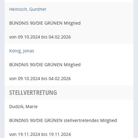
Heinisch, Gunther
BÜNDNIS 90/DIE GRÜNEN Mitglied
von 09.10.2024 bis 04.02.2026
König, Jonas
BÜNDNIS 90/DIE GRÜNEN Mitglied
von 09.10.2024 bis 04.02.2026
STELLVERTRETUNG
Dudzik, Marie
BÜNDNIS 90/DIE GRÜNEN stellvertretendes Mitglied
von 19.11.2024 bis 19.11.2024