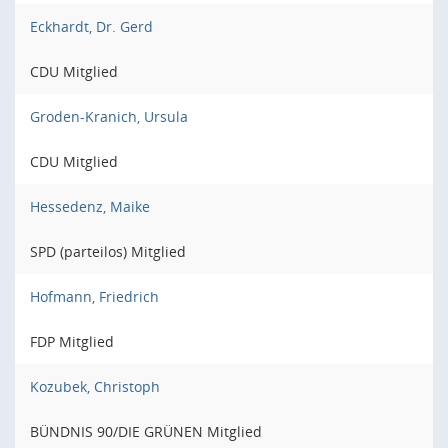
Eckhardt, Dr. Gerd
CDU Mitglied
Groden-Kranich, Ursula
CDU Mitglied
Hessedenz, Maike
SPD (parteilos) Mitglied
Hofmann, Friedrich
FDP Mitglied
Kozubek, Christoph
BÜNDNIS 90/DIE GRÜNEN Mitglied