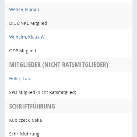
Wehse, Florian
DIE LINKE Mitglied
Wilhelm, Klaus W.
ÖDP Mitglied
MITGLIEDER (NICHT RATSMITGLIEDER)
Hofer, Lutz
SPD Mitglied (nicht Ratsmitglied)
SCHRIFTFÜHRUNG
Kubiczeck, Celia
Schriftführung