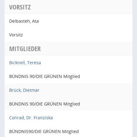
VORSITZ
Delbasteh, Ata
Vorsitz
MITGLIEDER
Bicknell, Teresa
BÜNDNIS 90/DIE GRÜNEN Mitglied
Brück, Dietmar
BÜNDNIS 90/DIE GRÜNEN Mitglied
Conrad, Dr. Franziska
BÜNDNIS90/DIE GRÜNEN Mitglied