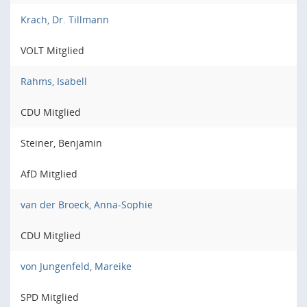
Krach, Dr. Tillmann
VOLT Mitglied
Rahms, Isabell
CDU Mitglied
Steiner, Benjamin
AfD Mitglied
van der Broeck, Anna-Sophie
CDU Mitglied
von Jungenfeld, Mareike
SPD Mitglied