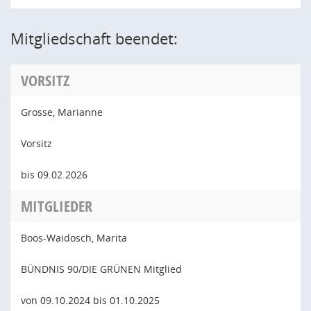
Mitgliedschaft beendet:
VORSITZ
Grosse, Marianne
Vorsitz
bis 09.02.2026
MITGLIEDER
Boos-Waidosch, Marita
BÜNDNIS 90/DIE GRÜNEN Mitglied
von 09.10.2024 bis 01.10.2025