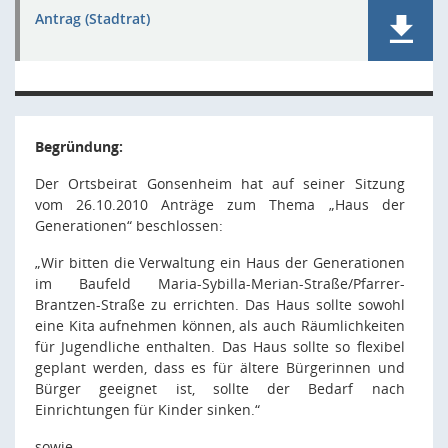
Antrag (Stadtrat)
Begründung:
Der Ortsbeirat Gonsenheim hat auf seiner Sitzung
vom 26.10.2010 Anträge zum Thema „Haus der
Generationen“ beschlossen:
„Wir bitten die Verwaltung ein Haus der Generationen
im Baufeld Maria-Sybilla-Merian-Straße/Pfarrer-
Brantzen-Straße zu errichten. Das Haus sollte sowohl
eine Kita aufnehmen können, als auch Räumlichkeiten
für Jugendliche enthalten. Das Haus sollte so flexibel
geplant werden, dass es für ältere Bürgerinnen und
Bürger geeignet ist, sollte der Bedarf nach
Einrichtungen für Kinder sinken.“
sowie