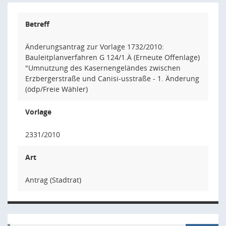
Betreff
Änderungsantrag zur Vorlage 1732/2010:
Bauleitplanverfahren G 124/1.Ä (Erneute Offenlage)
"Umnutzung des Kasernengeländes zwischen
Erzbergerstraße und Canisi-usstraße - 1. Änderung
(ödp/Freie Wähler)
Vorlage
2331/2010
Art
Antrag (Stadtrat)