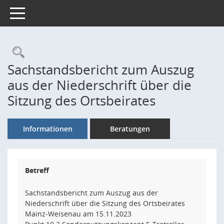
Toggle navigation
Rechercheauswahl
Sachstandsbericht zum Auszug
aus der Niederschrift über die
Sitzung des Ortsbeirates
Informationen
Beratungen
Betreff
Sachstandsbericht zum Auszug aus der
Niederschrift über die Sitzung des Ortsbeirates
Mainz-Weisenau am 15.11.2023