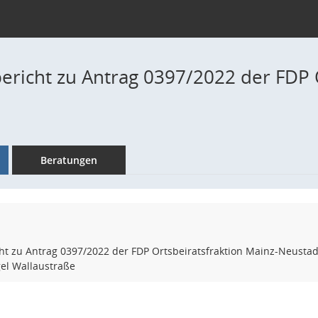
ericht zu Antrag 0397/2022 der FDP O
Beratungen
ht zu Antrag 0397/2022 der FDP Ortsbeiratsfraktion Mainz-Neustad
gel Wallaustraße