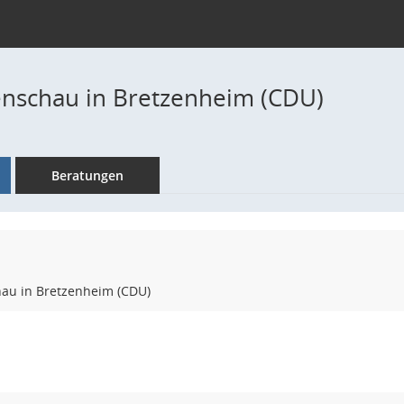
nschau in Bretzenheim (CDU)
Beratungen
au in Bretzenheim (CDU)