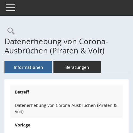
Toggle navigation
Rechercheauswahl
Datenerhebung von Corona-
Ausbrüchen (Piraten & Volt)
Informationen
Beratungen
Betreff
Datenerhebung von Corona-Ausbrüchen (Piraten &
Volt)
Vorlage