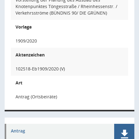
Knotenpunktes Töngesstraße / Rheinhessenstr. /
Verkehrsströme (BÜNDNIS 90/ DIE GRÜNEN)
Vorlage
1909/2020
Aktenzeichen
102518-Eb1909/2020 (V)
Art
Antrag (Ortsbeiräte)
Antrag