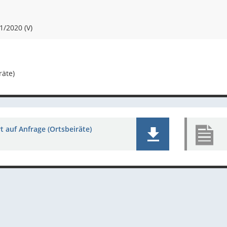
1/2020 (V)
räte)
 auf Anfrage (Ortsbeiräte)