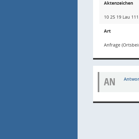
Aktenzeichen
10 25 19 Lau 111
Art
Anfrage (Ortsbei
AN
Antwort