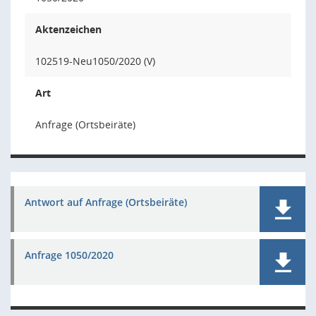
Aktenzeichen
102519-Neu1050/2020 (V)
Art
Anfrage (Ortsbeiräte)
Antwort auf Anfrage (Ortsbeiräte)
Anfrage 1050/2020